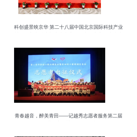
科创盛景映京华 第二十八届中国北京国际科技产业
博览会新兴技术与未来产业发展大会庆典仪式综述
青春越音，醉美青田——记越秀志愿者服务第二届
华侨进口商品博览会精彩瞬间