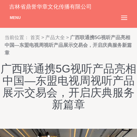
吉林省鼎誉华章文化传播有限公司
MENU
当前位置：
首页
>
产品大全
>
广西联通携5G视听产品亮相
中国—东盟电视周视听产品展示交易会，开启庆典服务新篇
章
广西联通携5G视听产品亮相
中国—东盟电视周视听产品
展示交易会，开启庆典服务
新篇章