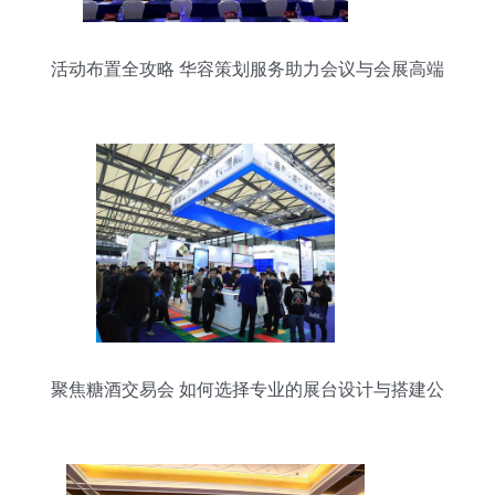
活动布置全攻略 华容策划服务助力会议与会展高端
体验
聚焦糖酒交易会 如何选择专业的展台设计与搭建公
司