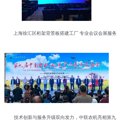
上海徐汇区桁架背景板搭建工厂 专业会议会展服务
的可靠伙伴
技术创新与服务升级双向发力，中联农机亮相第九
届中南农机机电产品展示交易会