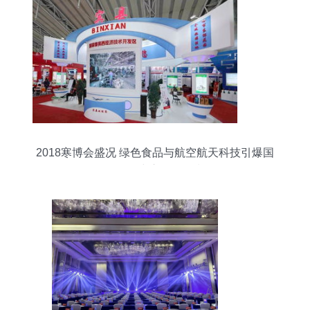
2018寒博会盛况 绿色食品与航空航天科技引爆国
际会展中心抢购热潮