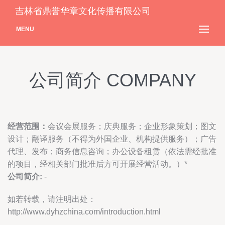
吉林省鼎誉华章文化传播有限公司
MENU
公司简介 COMPANY
经营范围：
会议会展服务；庆典服务；企业形象策划；图文
设计；翻译服务（不得为外国企业、机构提供服务）；广告
代理、发布；商务信息咨询；办公设备租赁（依法需经批准
的项目，经相关部门批准后方可开展经营活动。）*
公司简介:
-
如若转载，请注明出处：
http://www.dyhzchina.com/introduction.html