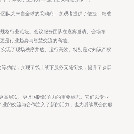
务团队为来自全球的采购商、参观者提供了便捷、精准
场高规格行业论坛。会议服务团队在嘉宾邀请、会场布
更是行业趋势与智慧交流的高地。
，实现了现场秩序井然、运行高效。特别是对知识产权
动等功能，实现了线上线下服务无缝衔接，提升了参展
向更高层次、更具国际影响力的重要标志。它们以专业
产业的交流与合作注入了新的活力，也为后续展会的服