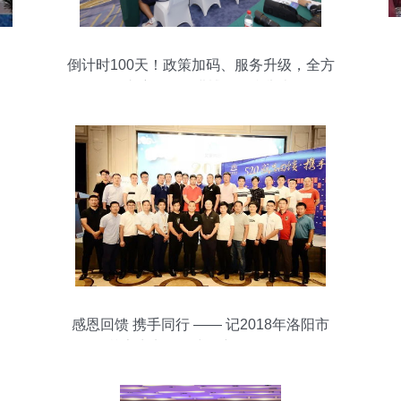
倒计时100天！政策加码、服务升级，全方
位护航第二届进博会顺利举办
感恩回馈 携手同行 —— 记2018年洛阳市
艾享商贸公司中秋新品展示会