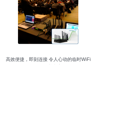
高效便捷，即刻连接 令人心动的临时WiFi
网络覆盖方案