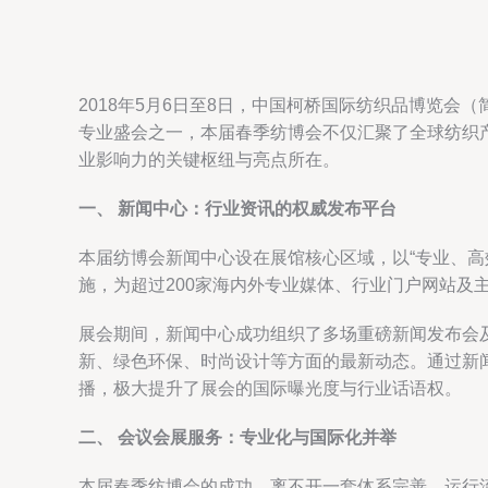
2018年5月6日至8日，中国柯桥国际纺织品博览
专业盛会之一，本届春季纺博会不仅汇聚了全球纺织
业影响力的关键枢纽与亮点所在。
一、 新闻中心：行业资讯的权威发布平台
本届纺博会新闻中心设在展馆核心区域，以“专业、
施，为超过200家海内外专业媒体、行业门户网站及
展会期间，新闻中心成功组织了多场重磅新闻发布会
新、绿色环保、时尚设计等方面的最新动态。通过新
播，极大提升了展会的国际曝光度与行业话语权。
二、 会议会展服务：专业化与国际化并举
本届春季纺博会的成功，离不开一套体系完善、运行