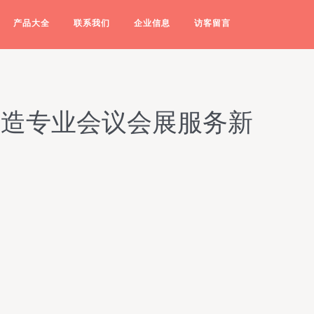
产品大全
联系我们
企业信息
访客留言
打造专业会议会展服务新