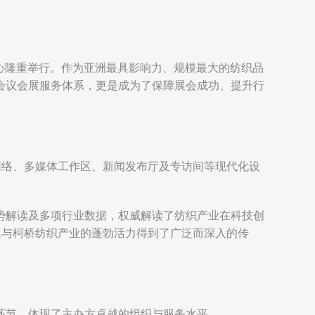
中心隆重举行。作为亚洲最具影响力、规模最大的纺织品
会议会展服务体系，更是成为了保障展会成功、提升行
网络、多媒体工作区、新闻发布厅及专访间等现代化设
势解读及多项行业数据，权威解读了纺织产业在科技创
题与柯桥纺织产业的蓬勃活力得到了广泛而深入的传
环节，体现了主办方卓越的组织与服务水平。