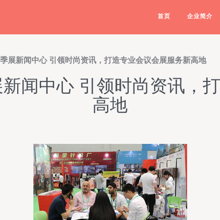
首页
企业简介
会春季展新闻中心 引领时尚资讯，打造专业会议会展服务新高地
季展新闻中心 引领时尚资讯，
高地