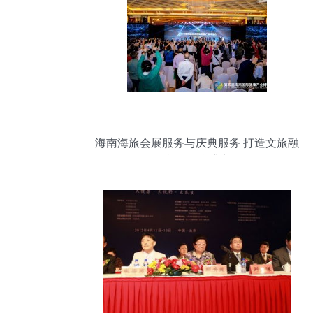
海南海旅会展服务与庆典服务 打造文旅融
合的品牌盛宴