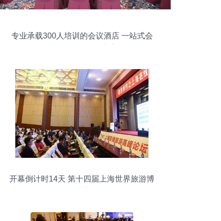
专业承载300人培训的会议酒店 一站式会
议会展服务解决方案
开幕倒计时14天 第十四届上海世界旅游博
览会蓄势待发